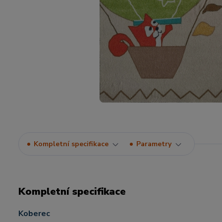
Kompletní specifikace
Parametry
Kompletní specifikace
Koberec