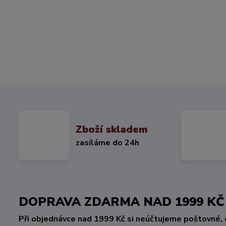
Zboží skladem
zasíláme do 24h
DOPRAVA ZDARMA NAD 1999 
Při objednávce nad 1999 Kč si neúčtujeme poštovné, 