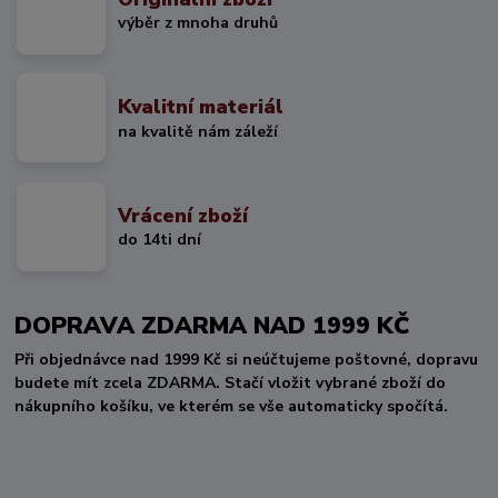
výběr z mnoha druhů
Kvalitní materiál
na kvalitě nám záleží
Vrácení zboží
do 14ti dní
DOPRAVA ZDARMA NAD 1999 KČ
Při objednávce nad 1999 Kč si neúčtujeme poštovné, dopravu
budete mít zcela ZDARMA. Stačí vložit vybrané zboží do
nákupního košíku, ve kterém se vše automaticky spočítá.