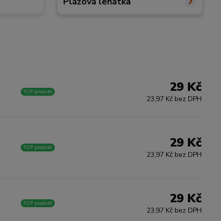
Plážová lehátka
29 Kč
TOP produkt
23,97 Kč bez DPH
29 Kč
TOP produkt
23,97 Kč bez DPH
29 Kč
TOP produkt
23,97 Kč bez DPH