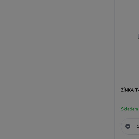
ŽÍNKA T
Skladem