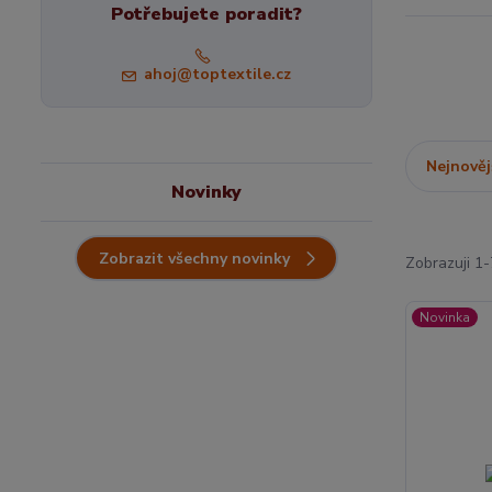
Potřebujete poradit?
ahoj@toptextile.cz
Nejnověj
Novinky
Zobrazit všechny novinky
Zobrazuji 1-
Novinka