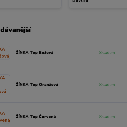
bavlna
dávanější
ŽÍNKA Top Béžová
Skladem
ŽÍNKA Top Oranžová
Skladem
ŽÍNKA Top Červená
Skladem