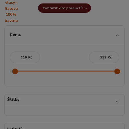
zobrazit více produktů
Cena:
Kč
Kč
Štítky
materiál