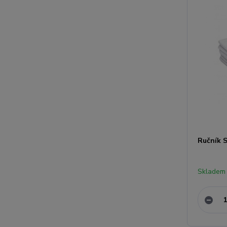
Ručník 
Skladem