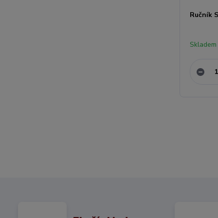
Ručník 
Skladem