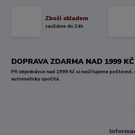
Zboží skladem
zasíláme do 24h
DOPRAVA ZDARMA NAD 1999 
Při objednávce nad 1999 Kč si neúčtujeme poštovné, 
automaticky spočítá.
Informac