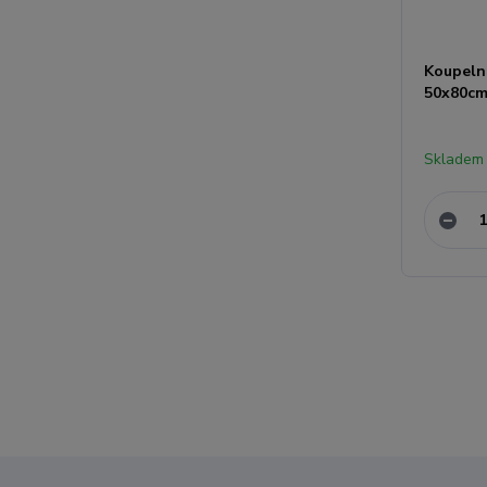
Koupeln
50x80cm 
Skladem