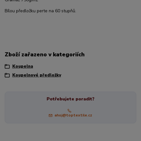
Bílou předložku perte na 60 stupňů.
Zboží zařazeno v kategoriích
Koupelna
Koupelnové předložky
Potřebujete poradit?
ahoj@toptextile.cz