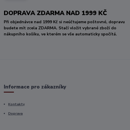
DOPRAVA ZDARMA NAD 1999 KČ
Při objednávce nad 1999 Kč si neúčtujeme poštovné, dopravu
budete mít zcela ZDARMA. Stačí vložit vybrané zboží do
nákupního košíku, ve kterém se vše automaticky spočítá.
Informace pro zákazníky
Kontakty
Doprava