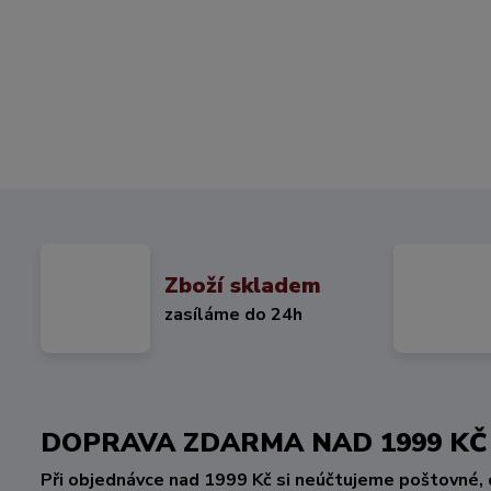
Zboží skladem
zasíláme do 24h
DOPRAVA ZDARMA NAD 1999 
Při objednávce nad 1999 Kč si neúčtujeme poštovné, 