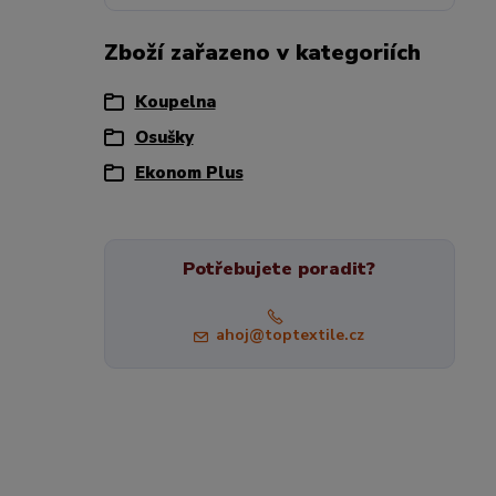
Zboží zařazeno v kategoriích
Koupelna
Osušky
Ekonom Plus
Potřebujete poradit?
ahoj@toptextile.cz