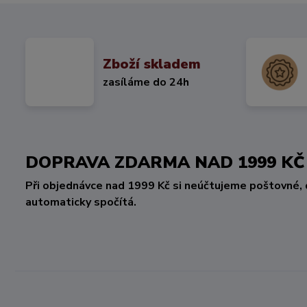
Zboží skladem
zasíláme do 24h
DOPRAVA ZDARMA NAD 1999 
Při objednávce nad 1999 Kč si neúčtujeme poštovné, 
automaticky spočítá.