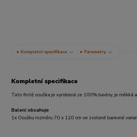
Kompletní specifikace
Parametry
Kompletní specifikace
Tato froté osuška je vyrobená ze 100% bavlny, je měkká a p
Balení obsahuje
1x Osušku rozměru 70 x 120 cm ve zvolené barevné varia