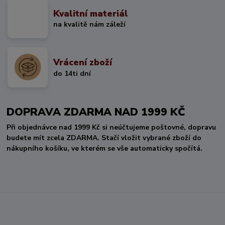
Kvalitní materiál
na kvalitě nám záleží
Vrácení zboží
do 14ti dní
DOPRAVA ZDARMA NAD 1999 KČ
Při objednávce nad 1999 Kč si neúčtujeme poštovné, dopravu
budete mít zcela ZDARMA. Stačí vložit vybrané zboží do
nákupního košíku, ve kterém se vše automaticky spočítá.