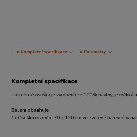
Kompletní specifikace
Parametry
Kompletní specifikace
Tato froté osuška je vyrobená ze 100% bavlny, je měkká a p
Balení obsahuje
1x Osušku rozměru 70 x 120 cm ve zvolené barevné varia