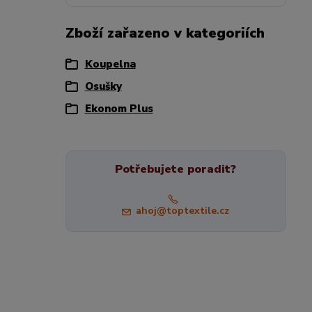
Zboží zařazeno v kategoriích
Koupelna
Osušky
Ekonom Plus
Potřebujete poradit?
ahoj@toptextile.cz