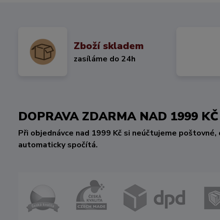
Zboží skladem
zasíláme do 24h
DOPRAVA ZDARMA NAD 1999 
Při objednávce nad 1999 Kč si neúčtujeme poštovné, 
automaticky spočítá.