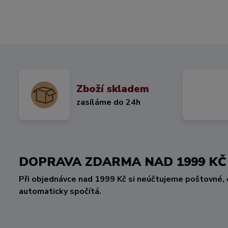
Zboží skladem
zasíláme do 24h
DOPRAVA ZDARMA NAD 1999 
Při objednávce nad 1999 Kč si neúčtujeme poštovné, 
automaticky spočítá.