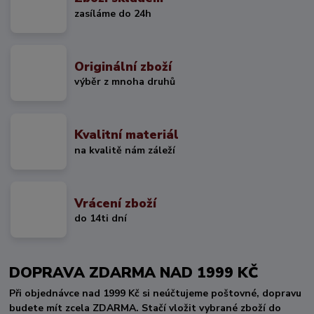
zasíláme do 24h
Originální zboží
výběr z mnoha druhů
Kvalitní materiál
na kvalitě nám záleží
Vrácení zboží
do 14ti dní
DOPRAVA ZDARMA NAD 1999 KČ
Při objednávce nad 1999 Kč si neúčtujeme poštovné, dopravu
budete mít zcela ZDARMA. Stačí vložit vybrané zboží do