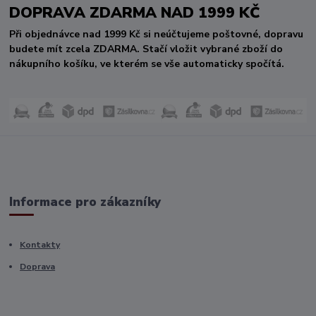
DOPRAVA ZDARMA NAD 1999 KČ
Při objednávce nad 1999 Kč si neúčtujeme poštovné, dopravu
budete mít zcela ZDARMA. Stačí vložit vybrané zboží do
nákupního košíku, ve kterém se vše automaticky spočítá.
Informace pro zákazníky
Kontakty
Doprava