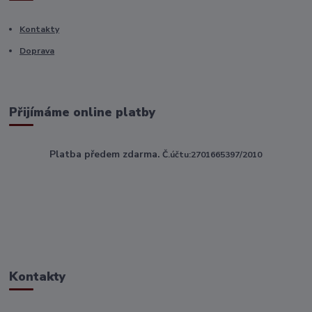
Kontakty
Doprava
Přijímáme online platby
Platba předem zdarma.
Č.účtu:2701665397/2010
Kontakty