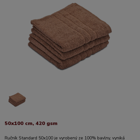
50x100 cm, 420 gsm
Ručník Standard 50x100 je vyrobený ze 100% bavlny, vyniká