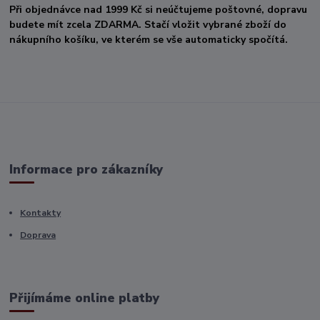
Při objednávce nad 1999 Kč si neúčtujeme poštovné, dopravu
budete mít zcela ZDARMA. Stačí vložit vybrané zboží do
nákupního košíku, ve kterém se vše automaticky spočítá.
Informace pro zákazníky
Kontakty
Doprava
Přijímáme online platby