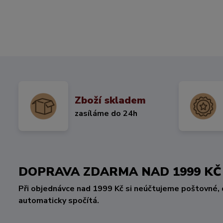
Zboží skladem
zasíláme do 24h
DOPRAVA ZDARMA NAD 1999 
Při objednávce nad 1999 Kč si neúčtujeme poštovné, 
automaticky spočítá.