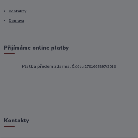
Kontakty
Doprava
Přijímáme online platby
Platba předem zdarma.
Č.účtu:2701665397/2010
Kontakty