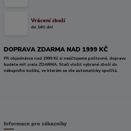
Vrácení zboží
do 14ti dní
DOPRAVA ZDARMA NAD 1999 KČ
Při objednávce nad 1999 Kč si neúčtujeme poštovné, dopravu
budete mít zcela ZDARMA. Stačí vložit vybrané zboží do
nákupního košíku, ve kterém se vše automaticky spočítá.
Informace pro zákazníky