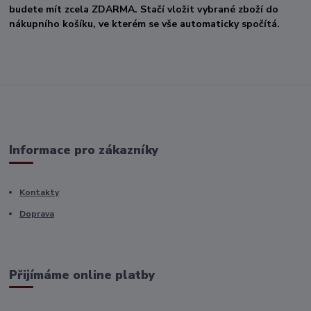
budete mít zcela ZDARMA. Stačí vložit vybrané zboží do
nákupního košíku, ve kterém se vše automaticky spočítá.
Informace pro zákazníky
Kontakty
Doprava
Přijímáme online platby