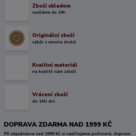
Zboží skladem
zasíláme do 24h
Originální zboží
výběr z mnoha druhů
Kvalitní materiál
na kvalitě nám záleží
Vrácení zboží
do 14ti dní
DOPRAVA ZDARMA NAD 1999 KČ
Při objednávce nad 1999 Kč si neúčtujeme poštovné, dopravu