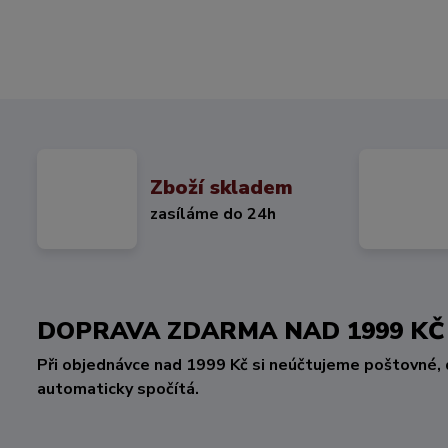
Zboží skladem
zasíláme do 24h
DOPRAVA ZDARMA NAD 1999 
Při objednávce nad 1999 Kč si neúčtujeme poštovné, 
automaticky spočítá.