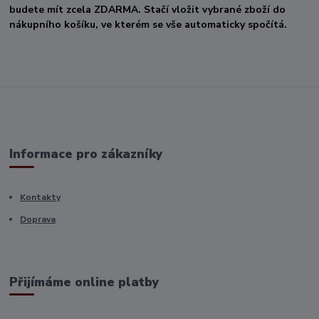
budete mít zcela ZDARMA. Stačí vložit vybrané zboží do
nákupního košíku, ve kterém se vše automaticky spočítá.
Informace pro zákazníky
Kontakty
Doprava
Přijímáme online platby