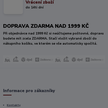
Vrácení zboží
do 14ti dní
DOPRAVA ZDARMA NAD 1999 KČ
Při objednávce nad 1999 Kč si neúčtujeme poštovné, dopravu
budete mít zcela ZDARMA. Stačí vložit vybrané zboží do
nákupního košíku, ve kterém se vše automaticky spočítá.
Informace pro zákazníky
Kontakty