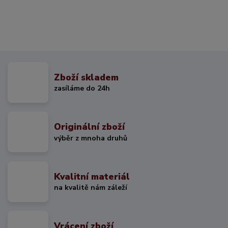
Zboží skladem
zasíláme do 24h
Originální zboží
výběr z mnoha druhů
Kvalitní materiál
na kvalitě nám záleží
Vrácení zboží