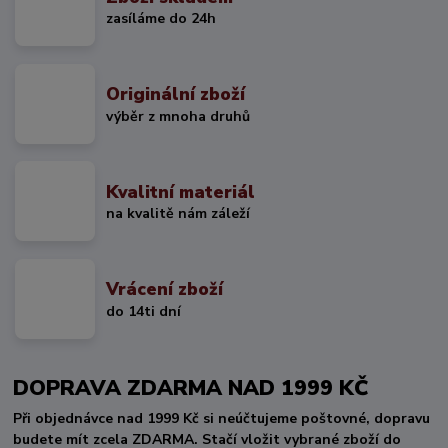
zasíláme do 24h
Originální zboží
výběr z mnoha druhů
Kvalitní materiál
na kvalitě nám záleží
Vrácení zboží
do 14ti dní
DOPRAVA ZDARMA NAD 1999 KČ
Při objednávce nad 1999 Kč si neúčtujeme poštovné, dopravu
budete mít zcela ZDARMA. Stačí vložit vybrané zboží do