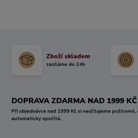
Zboží skladem
zasíláme do 24h
DOPRAVA ZDARMA NAD 1999 
Při objednávce nad 1999 Kč si neúčtujeme poštovné, 
automaticky spočítá.