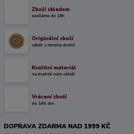
Zboží skladem
zasíláme do 24h
Originální zboží
výběr z mnoha druhů
Kvalitní materiál
na kvalitě nám záleží
Vrácení zboží
do 14ti dní
DOPRAVA ZDARMA NAD 1999 KČ