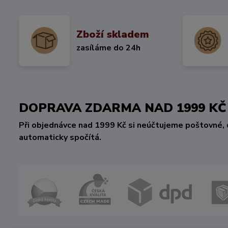
Zboží skladem
zasíláme do 24h
DOPRAVA ZDARMA NAD 1999 
Při objednávce nad 1999 Kč si neúčtujeme poštovné, 
automaticky spočítá.