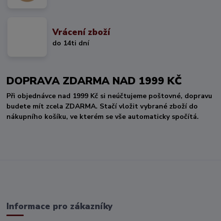
Vrácení zboží
do 14ti dní
DOPRAVA ZDARMA NAD 1999 KČ
Při objednávce nad 1999 Kč si neúčtujeme poštovné, dopravu
budete mít zcela ZDARMA. Stačí vložit vybrané zboží do
nákupního košíku, ve kterém se vše automaticky spočítá.
Informace pro zákazníky