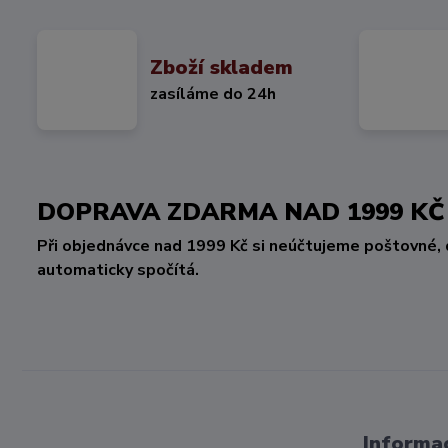
Zboží skladem
zasíláme do 24h
DOPRAVA ZDARMA NAD 1999 
Při objednávce nad 1999 Kč si neúčtujeme poštovné, 
automaticky spočítá.
Informac