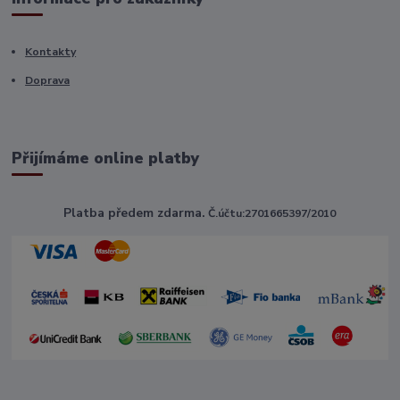
Kontakty
Doprava
Přijímáme online platby
Platba předem zdarma.
Č.účtu:2701665397/2010