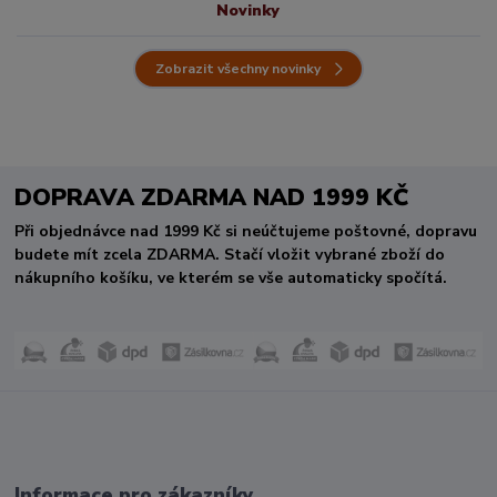
Novinky
Zobrazit všechny novinky
DOPRAVA ZDARMA NAD 1999 KČ
Při objednávce nad 1999 Kč si neúčtujeme poštovné, dopravu
budete mít zcela ZDARMA. Stačí vložit vybrané zboží do
nákupního košíku, ve kterém se vše automaticky spočítá.
Informace pro zákazníky