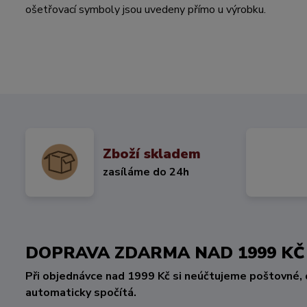
ošetřovací symboly jsou uvedeny přímo u výrobku.
Zboží skladem
zasíláme do 24h
DOPRAVA ZDARMA NAD 1999 
Při objednávce nad 1999 Kč si neúčtujeme poštovné, 
automaticky spočítá.