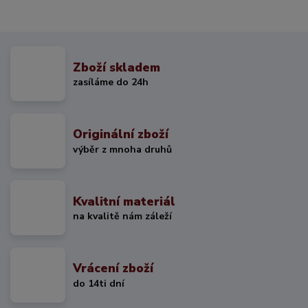
Zboží skladem
zasíláme do 24h
Originální zboží
výběr z mnoha druhů
Kvalitní materiál
na kvalitě nám záleží
Vrácení zboží
do 14ti dní