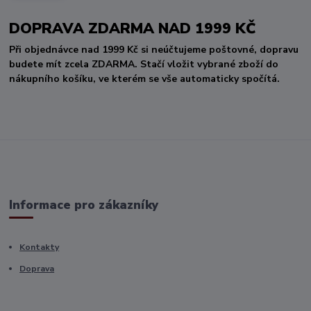
DOPRAVA ZDARMA NAD 1999 KČ
Při objednávce nad 1999 Kč si neúčtujeme poštovné, dopravu
budete mít zcela ZDARMA. Stačí vložit vybrané zboží do
nákupního košíku, ve kterém se vše automaticky spočítá.
Informace pro zákazníky
Kontakty
Doprava