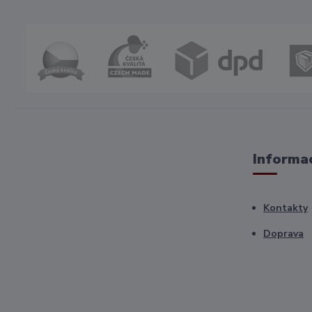
Informac
Kontakty
Doprava