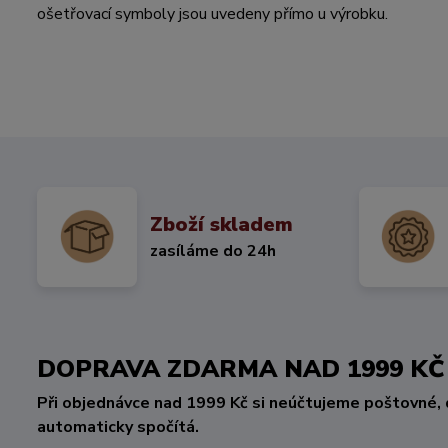
ošetřovací symboly jsou uvedeny přímo u výrobku.
Zboží skladem
zasíláme do 24h
DOPRAVA ZDARMA NAD 1999 
Při objednávce nad 1999 Kč si neúčtujeme poštovné, 
automaticky spočítá.