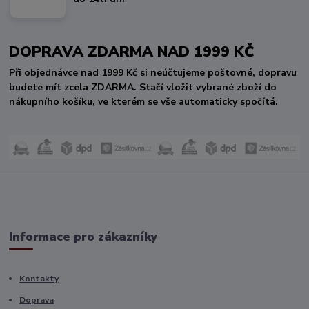
DOPRAVA ZDARMA NAD 1999 KČ
Při objednávce nad 1999 Kč si neúčtujeme poštovné, dopravu
budete mít zcela ZDARMA. Stačí vložit vybrané zboží do
nákupního košíku, ve kterém se vše automaticky spočítá.
Informace pro zákazníky
Kontakty
Doprava