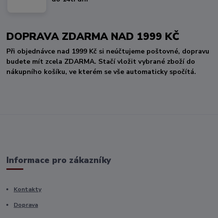
DOPRAVA ZDARMA NAD 1999 KČ
Při objednávce nad 1999 Kč si neúčtujeme poštovné, dopravu
budete mít zcela ZDARMA. Stačí vložit vybrané zboží do
nákupního košíku, ve kterém se vše automaticky spočítá.
Informace pro zákazníky
Kontakty
Doprava