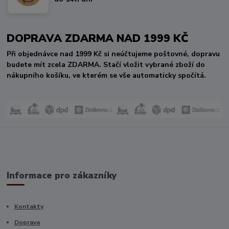
DOPRAVA ZDARMA NAD 1999 KČ
Při objednávce nad 1999 Kč si neúčtujeme poštovné, dopravu
budete mít zcela ZDARMA. Stačí vložit vybrané zboží do
nákupního košíku, ve kterém se vše automaticky spočítá.
Informace pro zákazníky
Kontakty
Doprava