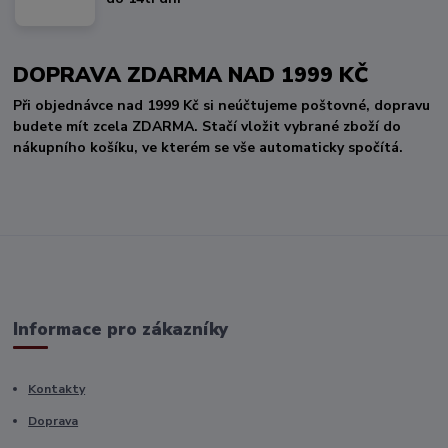
DOPRAVA ZDARMA NAD 1999 KČ
Při objednávce nad 1999 Kč si neúčtujeme poštovné, dopravu
budete mít zcela ZDARMA. Stačí vložit vybrané zboží do
nákupního košíku, ve kterém se vše automaticky spočítá.
Informace pro zákazníky
Kontakty
Doprava