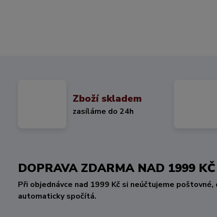
Zboží skladem
zasíláme do 24h
DOPRAVA ZDARMA NAD 1999 
Při objednávce nad 1999 Kč si neúčtujeme poštovné, 
automaticky spočítá.