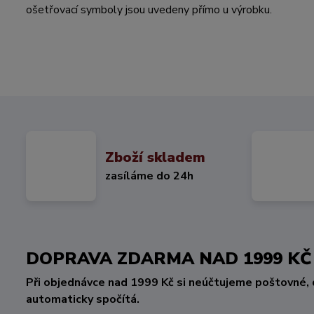
ošetřovací symboly jsou uvedeny přímo u výrobku.
Zboží skladem
zasíláme do 24h
DOPRAVA ZDARMA NAD 1999 
Při objednávce nad 1999 Kč si neúčtujeme poštovné, 
automaticky spočítá.