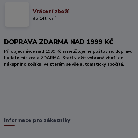
Vrácení zboží
do 14ti dní
DOPRAVA ZDARMA NAD 1999 KČ
Při objednávce nad 1999 Kč si neúčtujeme poštovné, dopravu
budete mít zcela ZDARMA. Stačí vložit vybrané zboží do
nákupního košíku, ve kterém se vše automaticky spočítá.
Informace pro zákazníky