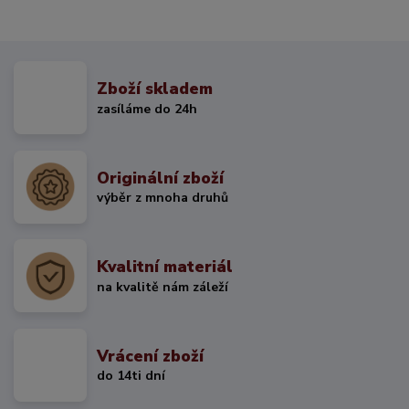
Zboží skladem
zasíláme do 24h
Originální zboží
výběr z mnoha druhů
Kvalitní materiál
na kvalitě nám záleží
Vrácení zboží
do 14ti dní