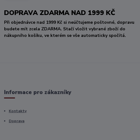
DOPRAVA ZDARMA NAD 1999 KČ
Při objednávce nad 1999 Kč si neúčtujeme poštovné, dopravu
budete mít zcela ZDARMA. Stačí vložit vybrané zboží do
nákupního košíku, ve kterém se vše automaticky spočítá.
Informace pro zákazníky
Kontakty
Doprava