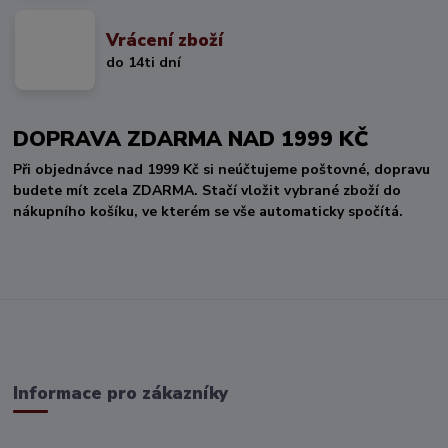
Vrácení zboží
do 14ti dní
DOPRAVA ZDARMA NAD 1999 KČ
Při objednávce nad 1999 Kč si neúčtujeme poštovné, dopravu
budete mít zcela ZDARMA. Stačí vložit vybrané zboží do
nákupního košíku, ve kterém se vše automaticky spočítá.
Informace pro zákazníky