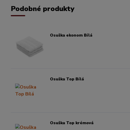
Podobné produkty
Osuška ekonom Bílá
Osuška Top Bílá
Osuška Top krémová