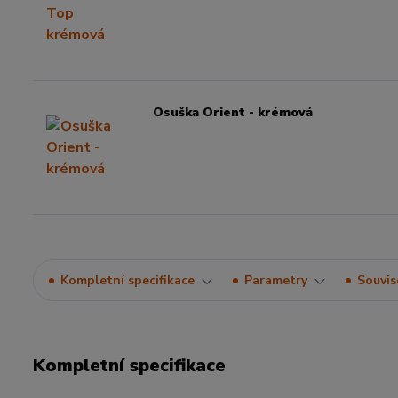
Osuška Orient - krémová
Kompletní specifikace
Parametry
Souvise
Kompletní specifikace