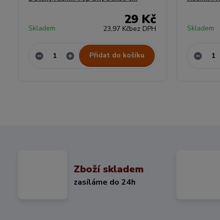
29 Kč
Skladem
Skladem
23,97 Kč
bez DPH
Přidat do košíku
Zboží skladem
zasíláme do 24h