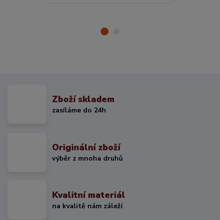
Zboží skladem
zasíláme do 24h
Originální zboží
výběr z mnoha druhů
Kvalitní materiál
na kvalitě nám záleží