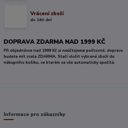
Vrácení zboží
do 14ti dní
DOPRAVA ZDARMA NAD 1999 KČ
Při objednávce nad 1999 Kč si neúčtujeme poštovné, dopravu
budete mít zcela ZDARMA. Stačí vložit vybrané zboží do
nákupního košíku, ve kterém se vše automaticky spočítá.
Informace pro zákazníky