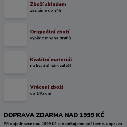
Zboží skladem
zasíláme do 24h
Originální zboží
výběr z mnoha druhů
Kvalitní materiál
na kvalitě nám záleží
Vrácení zboží
do 14ti dní
DOPRAVA ZDARMA NAD 1999 KČ
Při objednávce nad 1999 Kč si neúčtujeme poštovné, dopravu