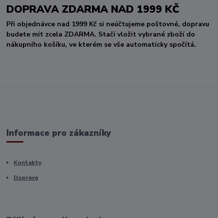
DOPRAVA ZDARMA NAD 1999 KČ
Při objednávce nad 1999 Kč si neúčtujeme poštovné, dopravu
budete mít zcela ZDARMA. Stačí vložit vybrané zboží do
nákupního košíku, ve kterém se vše automaticky spočítá.
Informace pro zákazníky
Kontakty
Doprava