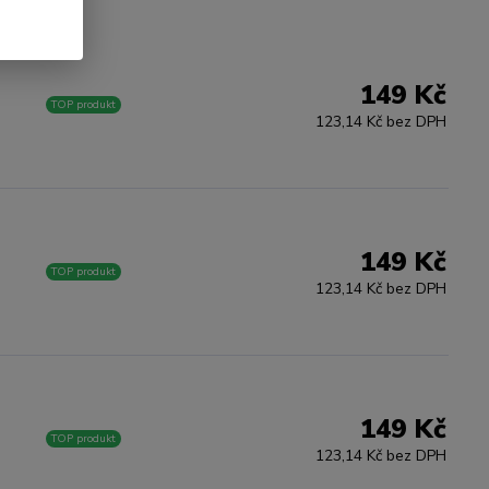
149 Kč
TOP produkt
123,14 Kč bez DPH
149 Kč
TOP produkt
123,14 Kč bez DPH
149 Kč
TOP produkt
123,14 Kč bez DPH