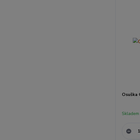
Osuška 
Skladem