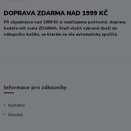
DOPRAVA ZDARMA NAD 1999 KČ
Při objednávce nad 1999 Kč si neúčtujeme poštovné, dopravu
budete mít zcela ZDARMA. Stačí vložit vybrané zboží do
nákupního košíku, ve kterém se vše automaticky spočítá.
Informace pro zákazníky
Kontakty
Doprava