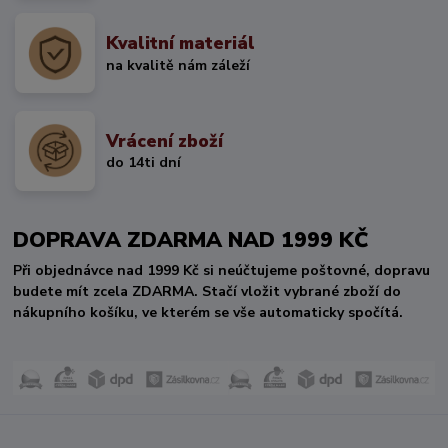
Kvalitní materiál
na kvalitě nám záleží
Vrácení zboží
do 14ti dní
DOPRAVA ZDARMA NAD 1999 KČ
Při objednávce nad 1999 Kč si neúčtujeme poštovné, dopravu
budete mít zcela ZDARMA. Stačí vložit vybrané zboží do
nákupního košíku, ve kterém se vše automaticky spočítá.