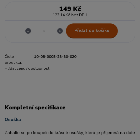
149 Kč
123,14 Kč
bez DPH
Přidat do košíku
Číslo
10-08-0008-23-30-020
produktu:
Hlídat cenu / dostupnost
Kompletní specifikace
Osuška
Zahalte se po koupeli do krásné osušky, která je příjemná na dotek.