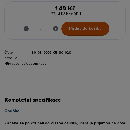
149 Kč
123,14 Kč
bez DPH
Přidat do košíku
Číslo
10-08-0006-05-30-020
produktu:
Hlídat cenu / dostupnost
Kompletní specifikace
Osuška
Zahalte se po koupeli do krásné osušky, která je příjemná na dotek.